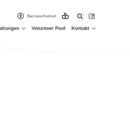
Barrierefreiheit
altungen
Volunteer Pool
Kontakt