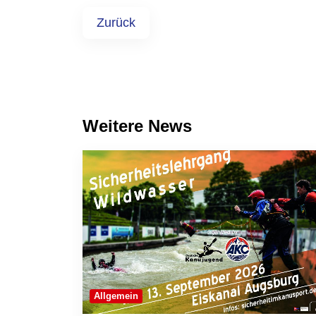
Zurück
Weitere News
Allgemein