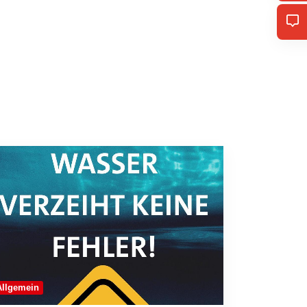
Allgemein