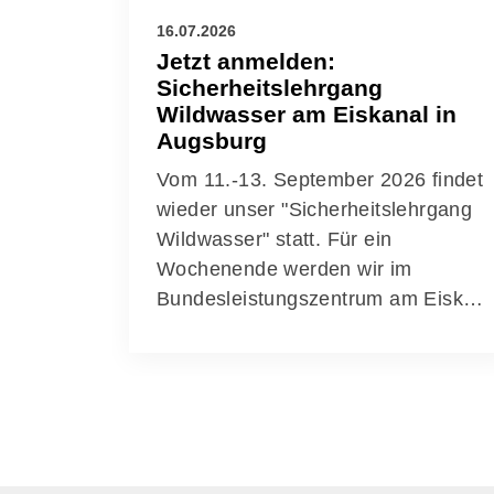
16.07.2026
Jetzt anmelden:
Sicherheitslehrgang
Wildwasser am Eiskanal in
Augsburg
Vom 11.-13. September 2026 findet
wieder unser "Sicherheitslehrgang
Wildwasser" statt. Für ein
Wochenende werden wir im
Bundesleistungszentrum am Eisk…