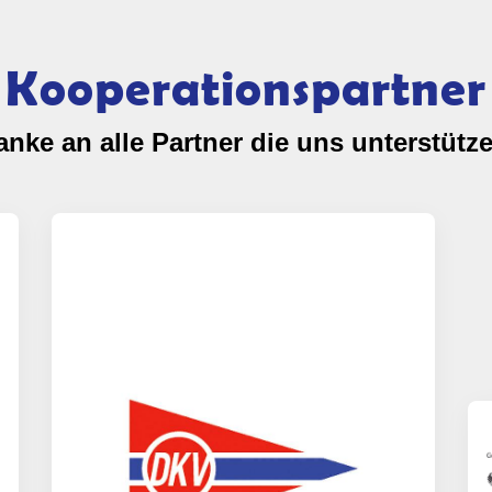
Kooperationspartner
anke an alle Partner die uns unterstütze