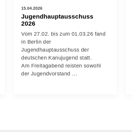
15.04.2026
Jugendhauptausschuss
2026
Vom 27.02. bis zum 01.03.26 fand
in Berlin der
Jugendhauptausschuss der
deutschen Kanujugend statt.
Am Freitagabend reisten sowohl
der Jugendvorstand …