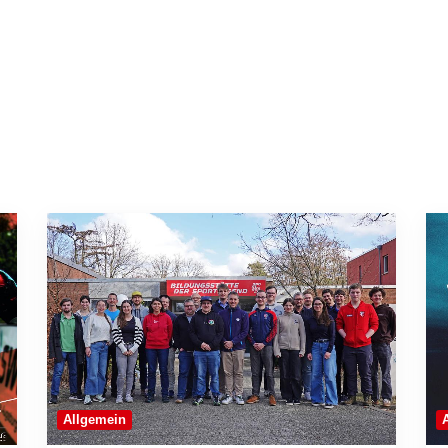
Allgemein