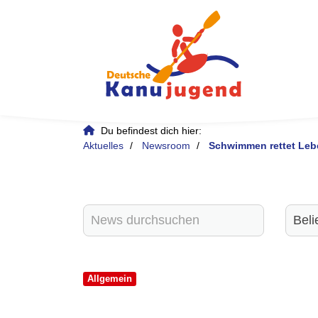
Du befindest dich hier:
Aktuelles
Newsroom
Schwimmen rettet Leb
Allgemein