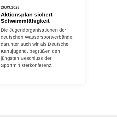
26.03.2026
Aktionsplan sichert
Schwimmfähigkeit
Die Jugendorganisationen der
deutschen Wassersportverbände,
darunter auch wir als Deutsche
Kanujugend, begrüßen den
jüngsten Beschluss der
Sportministerkonferenz.