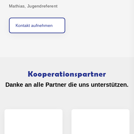
Mathias, Jugendreferent
Kontakt aufnehmen
Kooperationspartner
Danke an alle Partner die uns unterstützen.