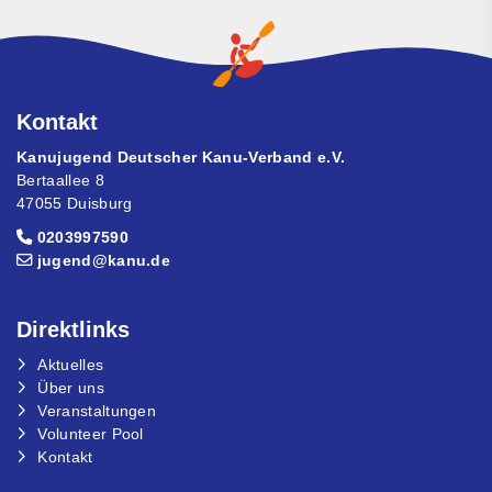
Kontakt
Kanujugend Deutscher Kanu-Verband e.V.
Bertaallee 8
47055 Duisburg
0203997590
jugend@kanu.de
Direktlinks
Aktuelles
Über uns
Veranstaltungen
Volunteer Pool
Kontakt