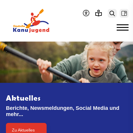
Aktuelles
Berichte, Newsmeldungen, Social Media und
mehr...
Zu Aktuelles