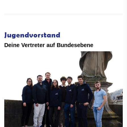
Jugendvorstand
Deine Vertreter auf Bundesebene