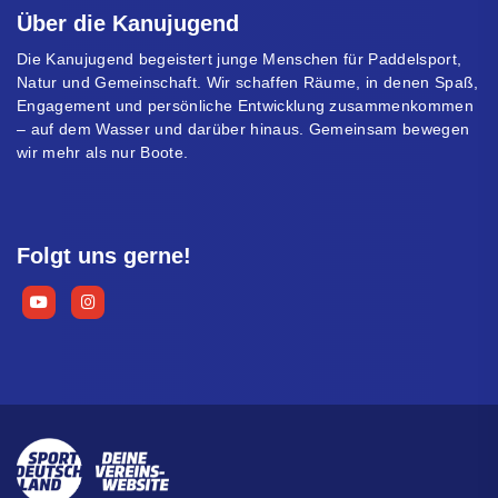
Über die Kanujugend
Die Kanujugend begeistert junge Menschen für Paddelsport,
Natur und Gemeinschaft. Wir schaffen Räume, in denen Spaß,
Engagement und persönliche Entwicklung zusammenkommen
– auf dem Wasser und darüber hinaus. Gemeinsam bewegen
wir mehr als nur Boote.
Folgt uns gerne!