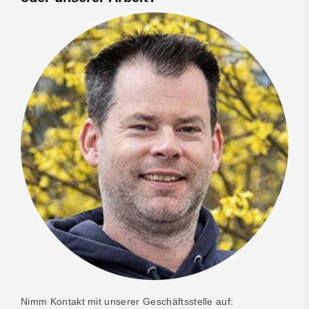
Nimm Kontakt mit unserer Geschäftsstelle auf: