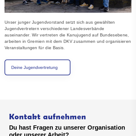
Unser junger Jugendvorstand setzt sich aus gewählten
Jugendvertretern verschiedener Landesverbände
auseinander. Wir vertreten die Kanujugend auf Bundesebene,
arbeiten in Gremien mit dem DKV zusammen und organisieren
Veranstaltungen für die Basis.
Deine Jugendvertretung
Kontakt aufnehmen
Du hast Fragen zu unserer Organisation
oder unserer Arbeit?