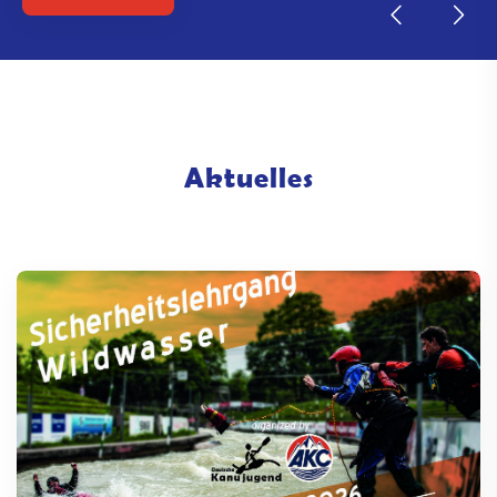
Aktuelles