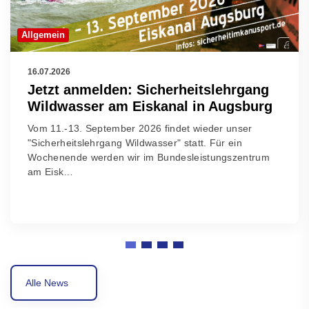
Allgemein
16.07.2026
Jetzt anmelden: Sicherheitslehrgang
Wildwasser am Eiskanal in Augsburg
Vom 11.-13. September 2026 findet wieder unser
"Sicherheitslehrgang Wildwasser" statt. Für ein
Wochenende werden wir im Bundesleistungszentrum
am Eisk…
Alle News